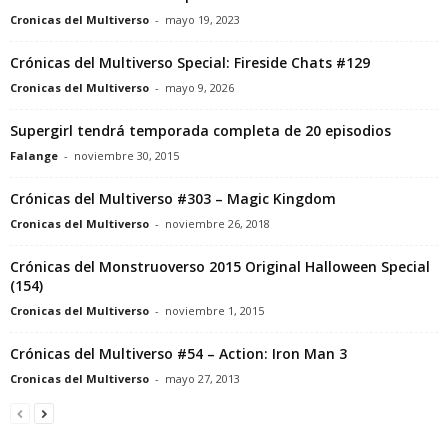
Cronicas del Multiverso
-
mayo 19, 2023
Crónicas del Multiverso Special: Fireside Chats #129
Cronicas del Multiverso
-
mayo 9, 2026
Supergirl tendrá temporada completa de 20 episodios
Falange
-
noviembre 30, 2015
Crónicas del Multiverso #303 – Magic Kingdom
Cronicas del Multiverso
-
noviembre 26, 2018
Crónicas del Monstruoverso 2015 Original Halloween Special
(154)
Cronicas del Multiverso
-
noviembre 1, 2015
Crónicas del Multiverso #54 – Action: Iron Man 3
Cronicas del Multiverso
-
mayo 27, 2013