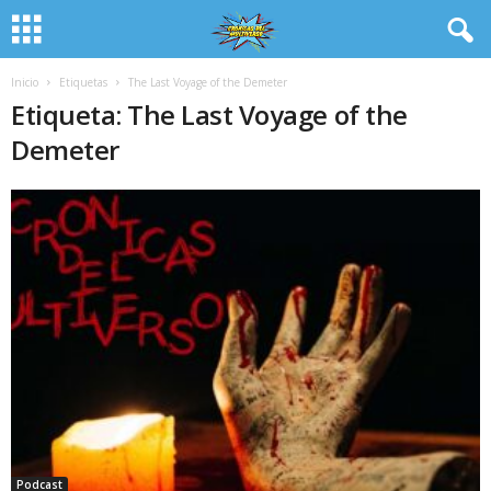
Inicio
Etiquetas
The Last Voyage of the Demeter
Etiqueta: The Last Voyage of the
Demeter
Podcast