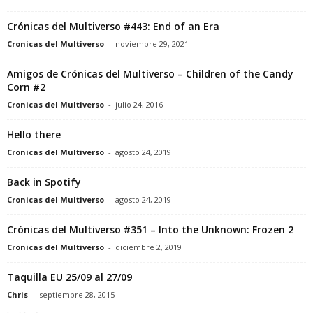
Crónicas del Multiverso #443: End of an Era
Cronicas del Multiverso
-
noviembre 29, 2021
Amigos de Crónicas del Multiverso – Children of the Candy
Corn #2
Cronicas del Multiverso
-
julio 24, 2016
Hello there
Cronicas del Multiverso
-
agosto 24, 2019
Back in Spotify
Cronicas del Multiverso
-
agosto 24, 2019
Crónicas del Multiverso #351 – Into the Unknown: Frozen 2
Cronicas del Multiverso
-
diciembre 2, 2019
Taquilla EU 25/09 al 27/09
Chris
-
septiembre 28, 2015