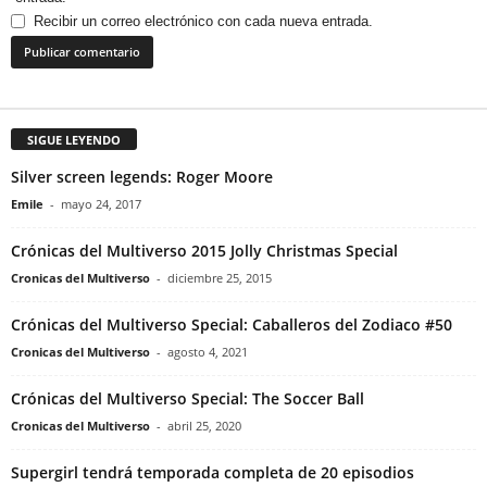
Recibir un correo electrónico con cada nueva entrada.
SIGUE LEYENDO
Silver screen legends: Roger Moore
Emile
-
mayo 24, 2017
Crónicas del Multiverso 2015 Jolly Christmas Special
Cronicas del Multiverso
-
diciembre 25, 2015
Crónicas del Multiverso Special: Caballeros del Zodiaco #50
Cronicas del Multiverso
-
agosto 4, 2021
Crónicas del Multiverso Special: The Soccer Ball
Cronicas del Multiverso
-
abril 25, 2020
Supergirl tendrá temporada completa de 20 episodios