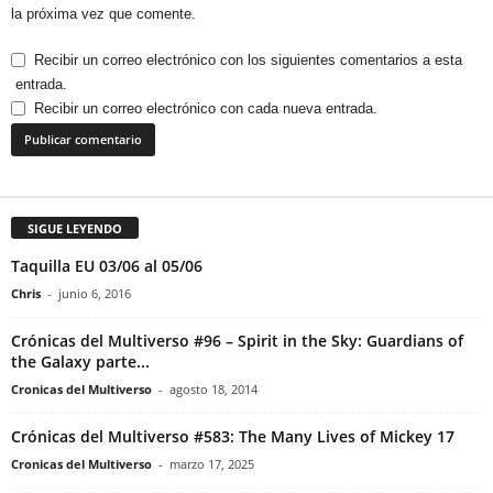
la próxima vez que comente.
Recibir un correo electrónico con los siguientes comentarios a esta
entrada.
Recibir un correo electrónico con cada nueva entrada.
SIGUE LEYENDO
Taquilla EU 03/06 al 05/06
Chris
-
junio 6, 2016
Crónicas del Multiverso #96 – Spirit in the Sky: Guardians of
the Galaxy parte...
Cronicas del Multiverso
-
agosto 18, 2014
Crónicas del Multiverso #583: The Many Lives of Mickey 17
Cronicas del Multiverso
-
marzo 17, 2025