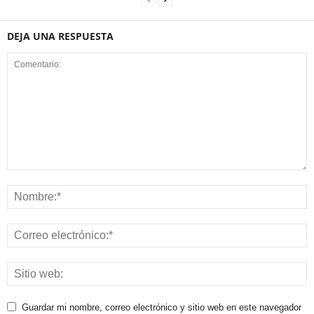
DEJA UNA RESPUESTA
Guardar mi nombre, correo electrónico y sitio web en este navegador