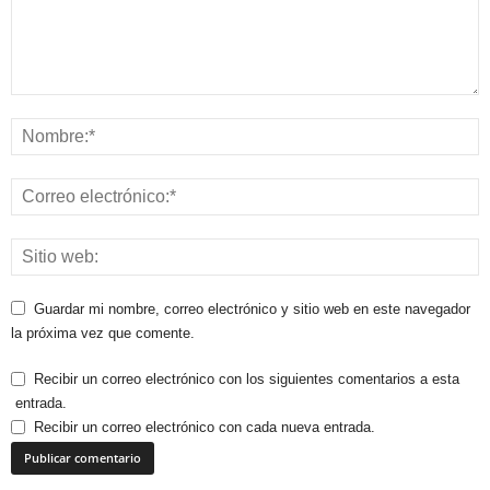
Guardar mi nombre, correo electrónico y sitio web en este navegador
la próxima vez que comente.
Recibir un correo electrónico con los siguientes comentarios a esta
entrada.
Recibir un correo electrónico con cada nueva entrada.