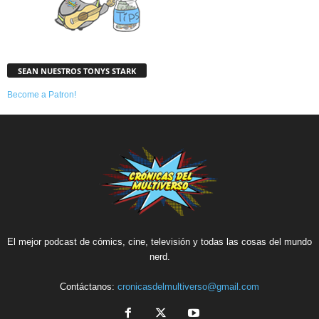
SEAN NUESTROS TONYS STARK
Become a Patron!
El mejor podcast de cómics, cine, televisión y todas las cosas del mundo
nerd.
Contáctanos:
cronicasdelmultiverso@gmail.com