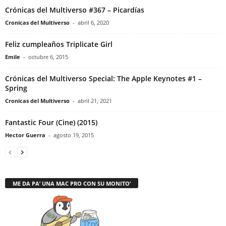
Crónicas del Multiverso #367 – Picardías
Cronicas del Multiverso
-
abril 6, 2020
Feliz cumpleaños Triplicate Girl
Emile
-
octubre 6, 2015
Crónicas del Multiverso Special: The Apple Keynotes #1 –
Spring
Cronicas del Multiverso
-
abril 21, 2021
Fantastic Four (Cine) (2015)
Hector Guerra
-
agosto 19, 2015
ME DA PA’ UNA MAC PRO CON SU MONITO’