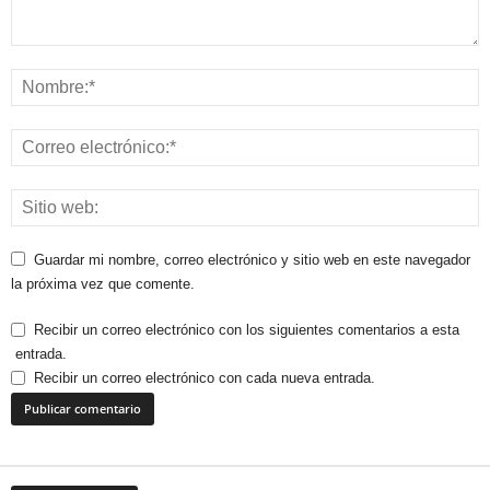
Guardar mi nombre, correo electrónico y sitio web en este navegador
la próxima vez que comente.
Recibir un correo electrónico con los siguientes comentarios a esta
entrada.
Recibir un correo electrónico con cada nueva entrada.