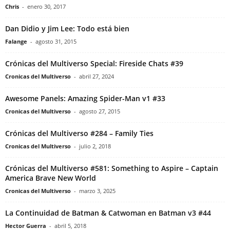
Chris
-
enero 30, 2017
Dan Didio y Jim Lee: Todo está bien
Falange
-
agosto 31, 2015
Crónicas del Multiverso Special: Fireside Chats #39
Cronicas del Multiverso
-
abril 27, 2024
Awesome Panels: Amazing Spider-Man v1 #33
Cronicas del Multiverso
-
agosto 27, 2015
Crónicas del Multiverso #284 – Family Ties
Cronicas del Multiverso
-
julio 2, 2018
Crónicas del Multiverso #581: Something to Aspire – Captain
America Brave New World
Cronicas del Multiverso
-
marzo 3, 2025
La Continuidad de Batman & Catwoman en Batman v3 #44
Hector Guerra
-
abril 5, 2018