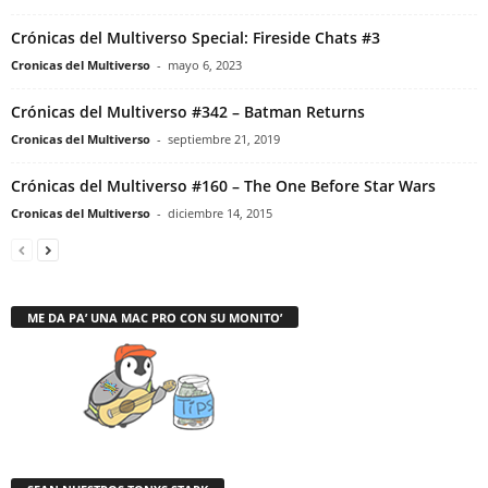
Crónicas del Multiverso Special: Fireside Chats #3
Cronicas del Multiverso
-
mayo 6, 2023
Crónicas del Multiverso #342 – Batman Returns
Cronicas del Multiverso
-
septiembre 21, 2019
Crónicas del Multiverso #160 – The One Before Star Wars
Cronicas del Multiverso
-
diciembre 14, 2015
ME DA PA’ UNA MAC PRO CON SU MONITO’