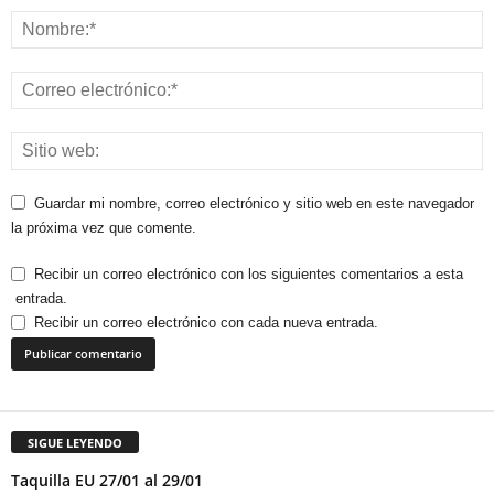
Guardar mi nombre, correo electrónico y sitio web en este navegador
la próxima vez que comente.
Recibir un correo electrónico con los siguientes comentarios a esta
entrada.
Recibir un correo electrónico con cada nueva entrada.
SIGUE LEYENDO
Taquilla EU 27/01 al 29/01