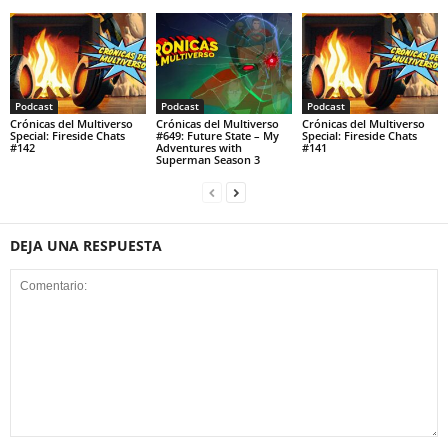
Podcast
Podcast
Podcast
Crónicas del Multiverso
Crónicas del Multiverso
Crónicas del Multiverso
Special: Fireside Chats
#649: Future State – My
Special: Fireside Chats
#142
Adventures with
#141
Superman Season 3
DEJA UNA RESPUESTA