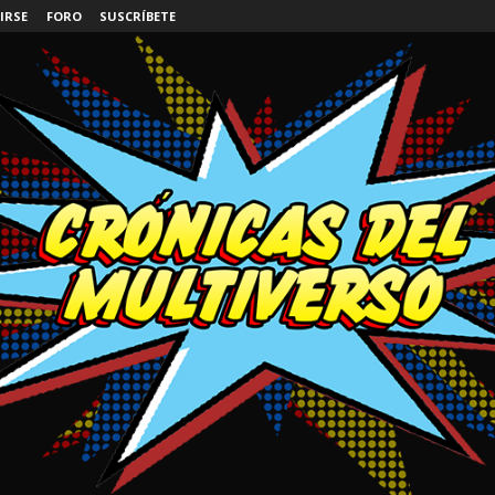
IRSE
FORO
SUSCRÍBETE