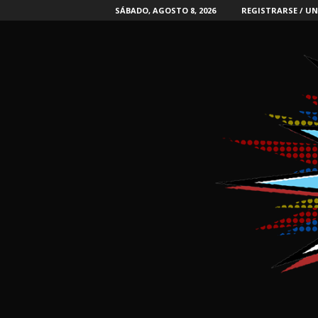
SÁBADO, AGOSTO 8, 2026
REGISTRARSE / UN