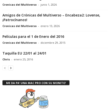
Cronicas del Multiverso
-
junio 1, 2026
Amigos de Crónicas del Multiverso – Encabeza2: Lovense,
¡Patrocínanos!
Cronicas del Multiverso
-
enero 13, 2026
Películas para el 1 de Enero del 2016
Cronicas del Multiverso
-
diciembre 29, 2015
Taquilla EU 22/01 al 24/01
Chris
-
enero 25, 2016
ME DA PA’ UNA MAC PRO CON SU MONITO’