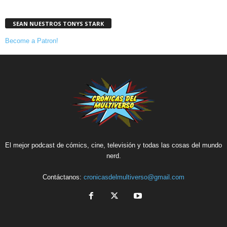
SEAN NUESTROS TONYS STARK
Become a Patron!
El mejor podcast de cómics, cine, televisión y todas las cosas del mundo
nerd.
Contáctanos:
cronicasdelmultiverso@gmail.com