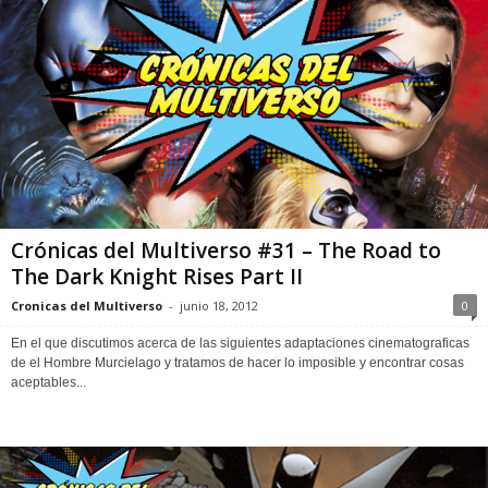
Crónicas del Multiverso #31 – The Road to
The Dark Knight Rises Part II
Cronicas del Multiverso
-
junio 18, 2012
0
En el que discutimos acerca de las siguientes adaptaciones cinematograficas
de el Hombre Murcielago y tratamos de hacer lo imposible y encontrar cosas
aceptables...