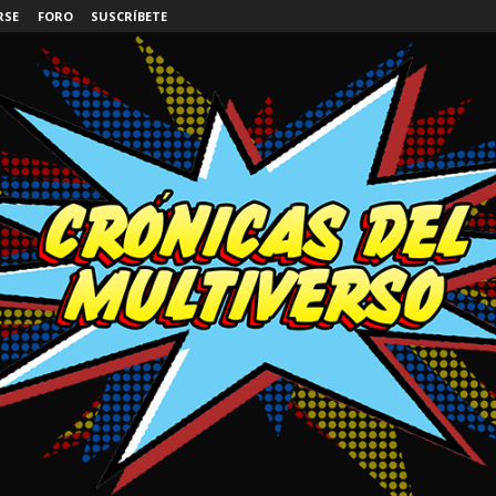
RSE
FORO
SUSCRÍBETE