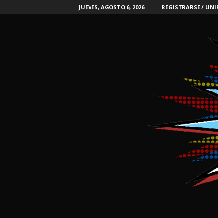
JUEVES, AGOSTO 6, 2026
REGISTRARSE / UNI