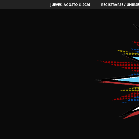
JUEVES, AGOSTO 6, 2026
REGISTRARSE / UNIRSE