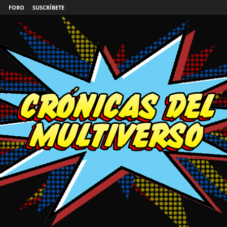
FORO
SUSCRÍBETE