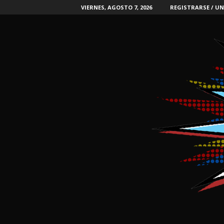
VIERNES, AGOSTO 7, 2026
REGISTRARSE / UN