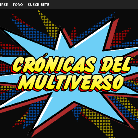
IRSE
FORO
SUSCRÍBETE