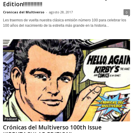
Edition!!!!!!!!!!!!!
Cronicas del Multiverso
-
agosto 28, 2017
0
Les traemos de vuelta nuestra clásica emisión número 100 para celebrar los
100 años del nacimiento de la estrella más grande en la historia...
Podcast
Crónicas del Multiverso 100th Issue