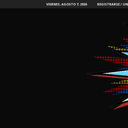
VIERNES, AGOSTO 7, 2026
REGISTRARSE / UN