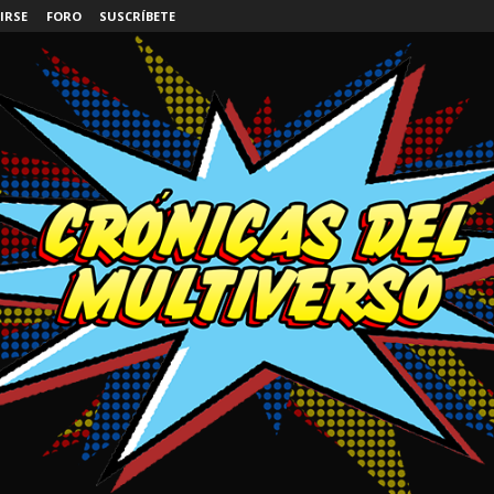
IRSE
FORO
SUSCRÍBETE