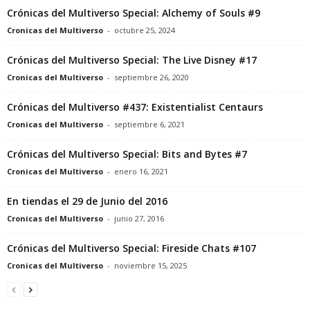
Crónicas del Multiverso Special: Alchemy of Souls #9
Cronicas del Multiverso
-
octubre 25, 2024
Crónicas del Multiverso Special: The Live Disney #17
Cronicas del Multiverso
-
septiembre 26, 2020
Crónicas del Multiverso #437: Existentialist Centaurs
Cronicas del Multiverso
-
septiembre 6, 2021
Crónicas del Multiverso Special: Bits and Bytes #7
Cronicas del Multiverso
-
enero 16, 2021
En tiendas el 29 de Junio del 2016
Cronicas del Multiverso
-
junio 27, 2016
Crónicas del Multiverso Special: Fireside Chats #107
Cronicas del Multiverso
-
noviembre 15, 2025