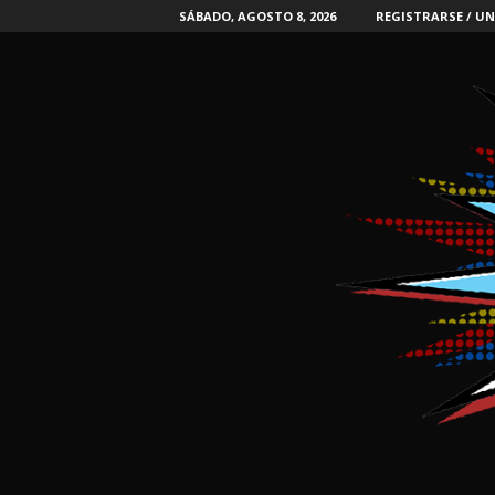
SÁBADO, AGOSTO 8, 2026
REGISTRARSE / UN