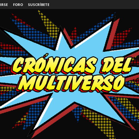
IRSE
FORO
SUSCRÍBETE