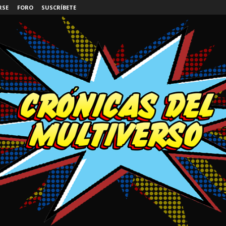
RSE
FORO
SUSCRÍBETE