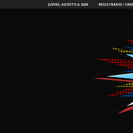
JUEVES, AGOSTO 6, 2026
REGISTRARSE / UNI