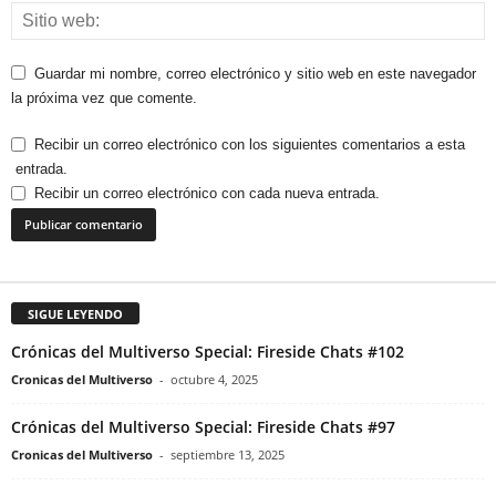
Guardar mi nombre, correo electrónico y sitio web en este navegador
la próxima vez que comente.
Recibir un correo electrónico con los siguientes comentarios a esta
entrada.
Recibir un correo electrónico con cada nueva entrada.
SIGUE LEYENDO
Crónicas del Multiverso Special: Fireside Chats #102
Cronicas del Multiverso
-
octubre 4, 2025
Crónicas del Multiverso Special: Fireside Chats #97
Cronicas del Multiverso
-
septiembre 13, 2025