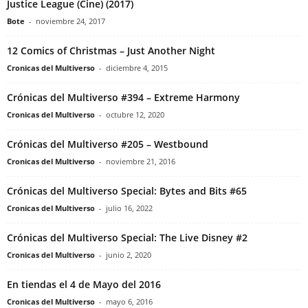
Justice League (Cine) (2017)
Bote
-
noviembre 24, 2017
12 Comics of Christmas – Just Another Night
Cronicas del Multiverso
-
diciembre 4, 2015
Crónicas del Multiverso #394 – Extreme Harmony
Cronicas del Multiverso
-
octubre 12, 2020
Crónicas del Multiverso #205 – Westbound
Cronicas del Multiverso
-
noviembre 21, 2016
Crónicas del Multiverso Special: Bytes and Bits #65
Cronicas del Multiverso
-
julio 16, 2022
Crónicas del Multiverso Special: The Live Disney #2
Cronicas del Multiverso
-
junio 2, 2020
En tiendas el 4 de Mayo del 2016
Cronicas del Multiverso
-
mayo 6, 2016