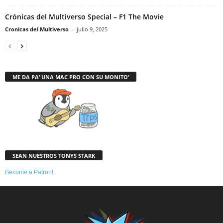
Crónicas del Multiverso Special – F1 The Movie
Cronicas del Multiverso
-
julio 9, 2025
ME DA PA’ UNA MAC PRO CON SU MONITO’
SEAN NUESTROS TONYS STARK
Become a Patron!