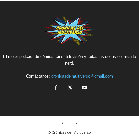
El mejor podcast de cómics, cine, televisión y todas las cosas del mundo
nerd.
Contáctanos:
cronicasdelmultiverso@gmail.com
Contacto
© Crónicas del Multiverso