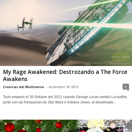
My Rage Awakened: Destrozando a The Force
Awakens
Cronicas del Multiverso
-
diciembre 19, 2015
0
Todo empezó el 30 Octubre del 2012 cuando George Lucas vendió Lucasfilm,
junto con las franquicias de Star Wars e Indiana Jones, al desalmado...