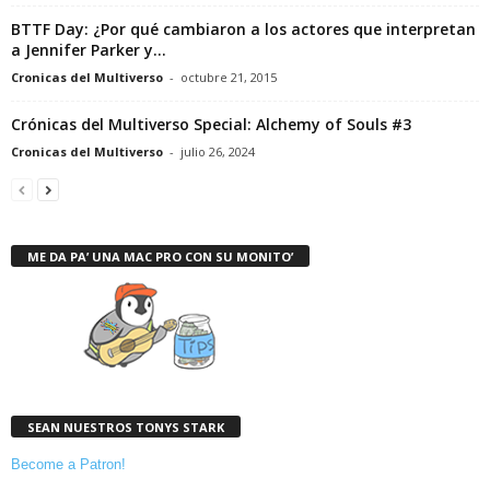
BTTF Day: ¿Por qué cambiaron a los actores que interpretan
a Jennifer Parker y...
Cronicas del Multiverso
-
octubre 21, 2015
Crónicas del Multiverso Special: Alchemy of Souls #3
Cronicas del Multiverso
-
julio 26, 2024
ME DA PA’ UNA MAC PRO CON SU MONITO’
SEAN NUESTROS TONYS STARK
Become a Patron!