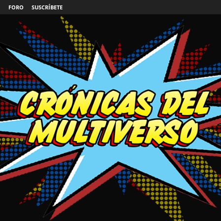
FORO
SUSCRÍBETE