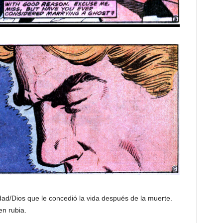
idad/Dios que le concedió la vida después de la muerte.
en rubia.