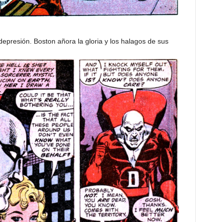
depresión. Boston añora la gloria y los halagos de sus