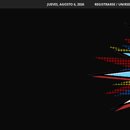
JUEVES, AGOSTO 6, 2026
REGISTRARSE / UNIRSE