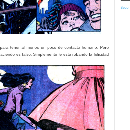
Becom
, para tener al menos un poco de contacto humano. Pero
aciendo es falso. Simplemente le esta robando la felicidad