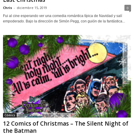
Chris
-
diciembre 15, 2019
0
Fui al cine esperando ver una comedia romántica típica de Navidad y salí
empoderado. Bajo la dirección de Simón Pegg, con guión de la fantástica...
Cómics
12 Comics of Christmas – The Silent Night of
the Batman