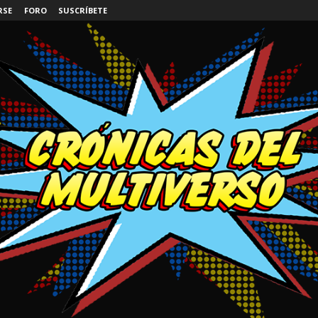
RSE
FORO
SUSCRÍBETE