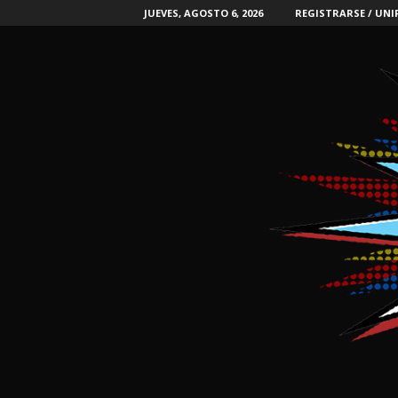
JUEVES, AGOSTO 6, 2026
REGISTRARSE / UNI