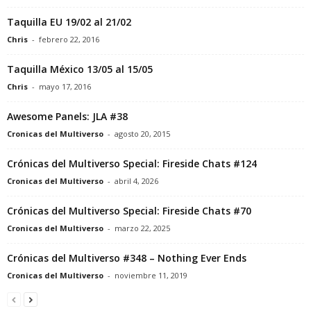
Taquilla EU 19/02 al 21/02
Chris
-
febrero 22, 2016
Taquilla México 13/05 al 15/05
Chris
-
mayo 17, 2016
Awesome Panels: JLA #38
Cronicas del Multiverso
-
agosto 20, 2015
Crónicas del Multiverso Special: Fireside Chats #124
Cronicas del Multiverso
-
abril 4, 2026
Crónicas del Multiverso Special: Fireside Chats #70
Cronicas del Multiverso
-
marzo 22, 2025
Crónicas del Multiverso #348 – Nothing Ever Ends
Cronicas del Multiverso
-
noviembre 11, 2019