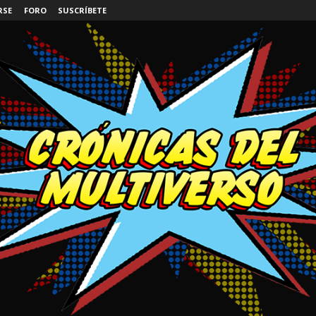
RSE
FORO
SUSCRÍBETE