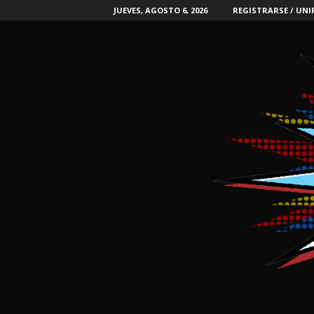
JUEVES, AGOSTO 6, 2026
REGISTRARSE / UNI